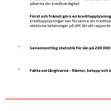
påverka din kreditvärdighet.
Först och främst görs en kreditupplysning
kreditupplysningar kan försämra din kreditvä
uteblivna betalningar på ditt lån att rapporter
Genomsnittlig statistik för lån på 200 000
Fakta om långivarna – Räntor, belopp och 