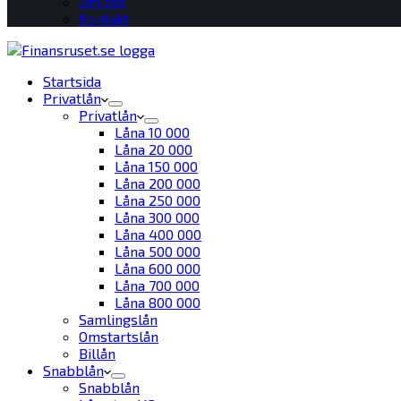
Om oss
Kontakt
Startsida
Privatlån
Privatlån
Låna 10 000
Låna 20 000
Låna 150 000
Låna 200 000
Låna 250 000
Låna 300 000
Låna 400 000
Låna 500 000
Låna 600 000
Låna 700 000
Låna 800 000
Samlingslån
Omstartslån
Billån
Snabblån
Snabblån