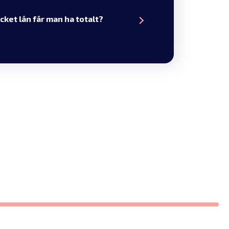
cket lån får man ha totalt?