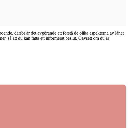
oende, därför är det avgörande att förstå de olika aspekterna av lånet
ner, så att du kan fatta ett informerat beslut. Oavsett om du är