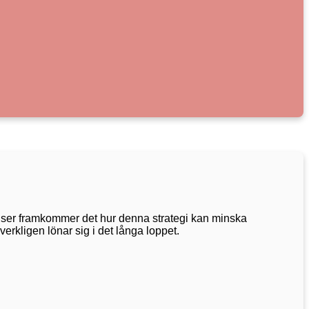
elser framkommer det hur denna strategi kan minska
verkligen lönar sig i det långa loppet.