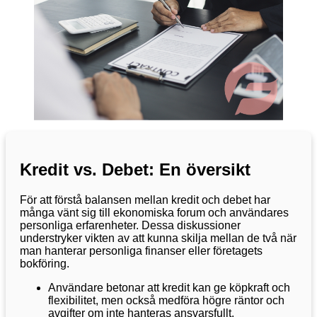
Kredit vs. Debet: En översikt
För att förstå balansen mellan kredit och debet har
många vänt sig till ekonomiska forum och användares
personliga erfarenheter. Dessa diskussioner
understryker vikten av att kunna skilja mellan de två när
man hanterar personliga finanser eller företagets
bokföring.
Användare betonar att kredit kan ge köpkraft och
flexibilitet, men också medföra högre räntor och
avgifter om inte hanteras ansvarsfullt.