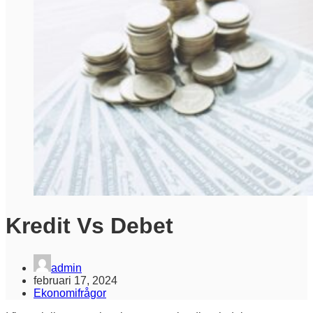
Kredit Vs Debet
admin
februari 17, 2024
Ekonomifrågor