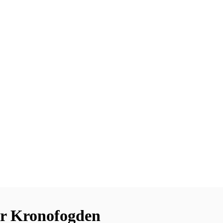
r Kronofogden