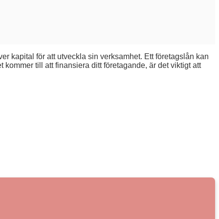
er kapital för att utveckla sin verksamhet. Ett företagslån kan
ommer till att finansiera ditt företagande, är det viktigt att