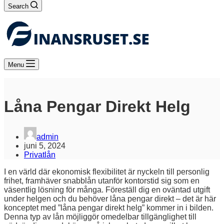
Search
Menu
Låna Pengar Direkt Helg
admin
juni 5, 2024
Privatlån
I en värld där ekonomisk flexibilitet är nyckeln till personlig
frihet, framhäver snabblån utanför kontorstid sig som en
väsentlig lösning för många. Föreställ dig en oväntad utgift
under helgen och du behöver låna pengar direkt – det är här
konceptet med ”låna pengar direkt helg” kommer in i bilden.
Denna typ av lån möjliggör omedelbar tillgänglighet till