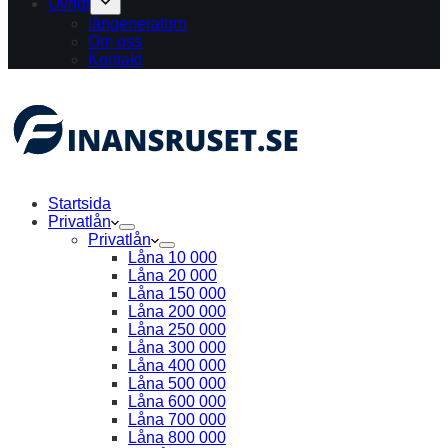
Övrigt
långeneratorn
Om oss
Kontakt
Startsida
Privatlån
Privatlån
Låna 10 000
Låna 20 000
Låna 150 000
Låna 200 000
Låna 250 000
Låna 300 000
Låna 400 000
Låna 500 000
Låna 600 000
Låna 700 000
Låna 800 000