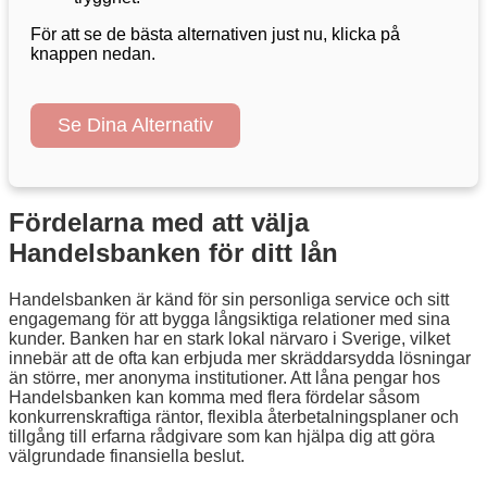
För att se de bästa alternativen just nu, klicka på
knappen nedan.
Se Dina Alternativ
Fördelarna med att välja
Handelsbanken för ditt lån
Handelsbanken är känd för sin personliga service och sitt
engagemang för att bygga långsiktiga relationer med sina
kunder. Banken har en stark lokal närvaro i Sverige, vilket
innebär att de ofta kan erbjuda mer skräddarsydda lösningar
än större, mer anonyma institutioner. Att låna pengar hos
Handelsbanken kan komma med flera fördelar såsom
konkurrenskraftiga räntor, flexibla återbetalningsplaner och
tillgång till erfarna rådgivare som kan hjälpa dig att göra
välgrundade finansiella beslut.